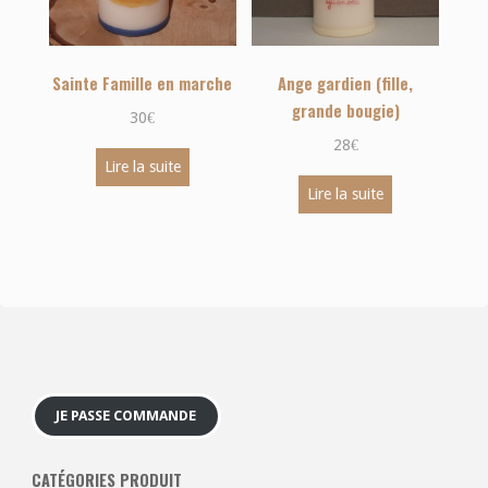
Sainte Famille en marche
Ange gardien (fille,
grande bougie)
30
€
28
€
Lire la suite
Lire la suite
JE PASSE COMMANDE
CATÉGORIES PRODUIT