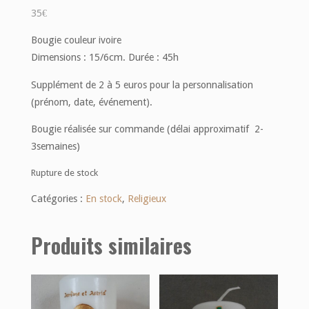
35
€
Bougie couleur ivoire
Dimensions : 15/6cm. Durée : 45h
Supplément de 2 à 5 euros pour la personnalisation
(prénom, date, événement).
Bougie réalisée sur commande (délai approximatif 2-
3semaines)
Rupture de stock
Catégories :
En stock
,
Religieux
Produits similaires