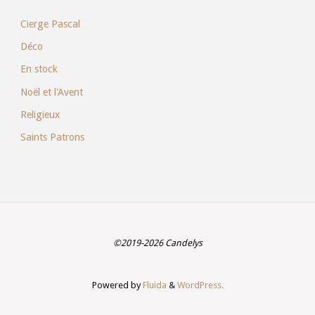
Cierge Pascal
Déco
En stock
Noël et l'Avent
Religieux
Saints Patrons
©2019-2026 Candelys
Powered by
Fluida
&
WordPress.