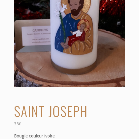
SAINT JOSEPH
35
€
Bougie couleur ivoire