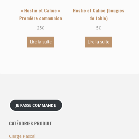
« Hostie et Calice »
Hostie et Calice (bougies
Première communion
de table)
25
€
5
€
Lire la suite
Lire la suite
JE PASSE COMMANDE
CATÉGORIES PRODUIT
Cierge Pascal