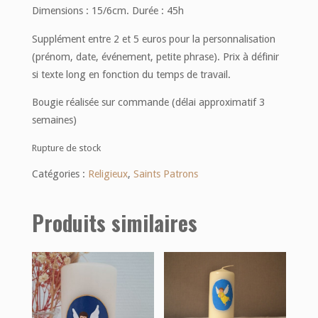
Dimensions : 15/6cm. Durée : 45h
Supplément entre 2 et 5 euros pour la personnalisation
(prénom, date, événement, petite phrase). Prix à définir
si texte long en fonction du temps de travail.
Bougie réalisée sur commande (délai approximatif 3
semaines)
Rupture de stock
Catégories :
Religieux
,
Saints Patrons
Produits similaires