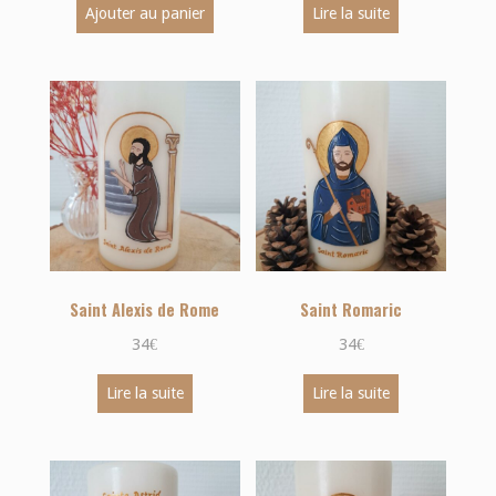
Ajouter au panier
Lire la suite
Saint Alexis de Rome
Saint Romaric
34
€
34
€
Lire la suite
Lire la suite