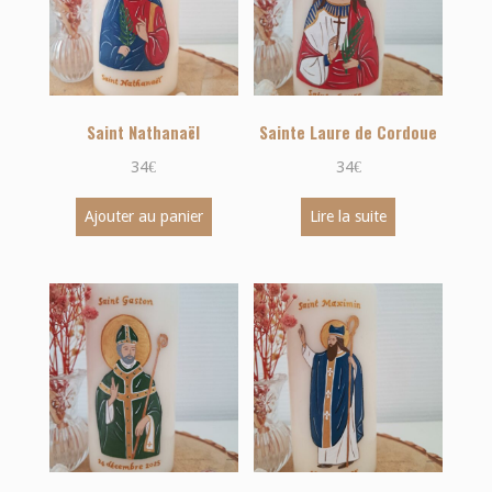
Saint Nathanaël
Sainte Laure de Cordoue
34
€
34
€
Ajouter au panier
Lire la suite