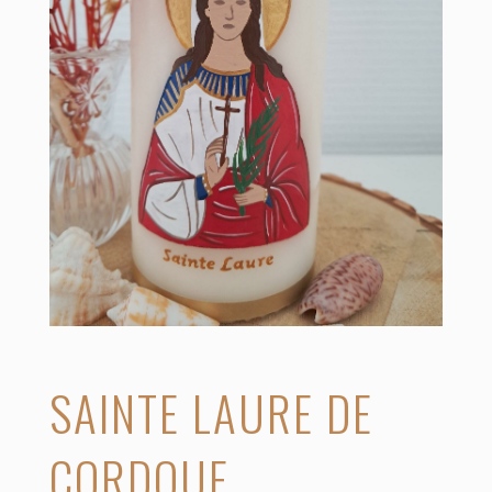
SAINTE LAURE DE
CORDOUE