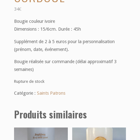
34
€
Bougie couleur ivoire
Dimensions : 15/6cm. Durée : 45h
Supplément de 2 à 5 euros pour la personnalisation
(prénom, date, événement).
Bougie réalisée sur commande (délai approximatif 3
semaines)
Rupture de stock
Catégorie :
Saints Patrons
Produits similaires