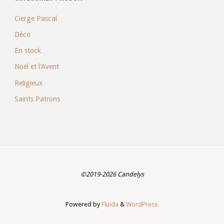
Cierge Pascal
Déco
En stock
Noël et l'Avent
Religieux
Saints Patrons
©2019-2026 Candelys
Powered by
Fluida
&
WordPress.