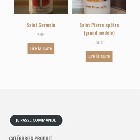
Saint Germain
Saint Pierre apôtre
(grand modèle)
34
€
50
€
Lire la suite
Lire la suite
JE PASSE COMMANDE
CATÉGORIES PRODUIT