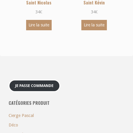
Saint Nicolas
Saint Kévin
34
€
34
€
Lire la suite
Lire la suite
JE PASSE COMMANDE
CATÉGORIES PRODUIT
Cierge Pascal
Déco