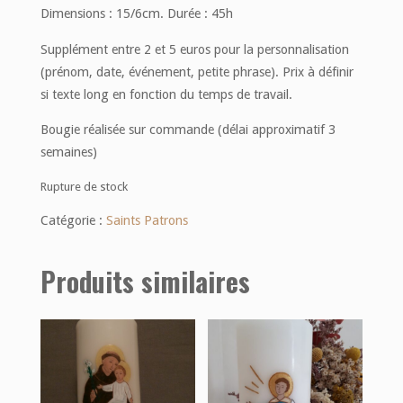
Dimensions : 15/6cm. Durée : 45h
Supplément entre 2 et 5 euros pour la personnalisation
(prénom, date, événement, petite phrase). Prix à définir
si texte long en fonction du temps de travail.
Bougie réalisée sur commande (délai approximatif 3
semaines)
Rupture de stock
Catégorie :
Saints Patrons
Produits similaires