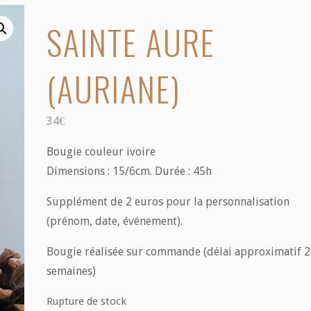
SAINTE AURE
(AURIANE)
34
€
Bougie couleur ivoire
Dimensions : 15/6cm. Durée : 45h
Supplément de 2 euros pour la personnalisation
(prénom, date, événement).
Bougie réalisée sur commande (délai approximatif 2
semaines)
Rupture de stock