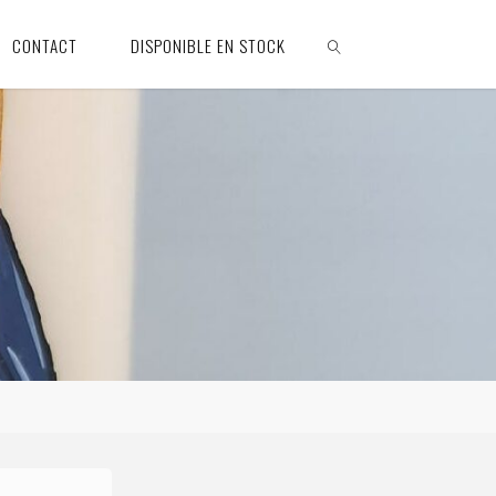
CONTACT
DISPONIBLE EN STOCK
SEARCH