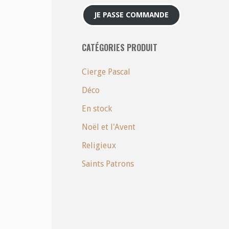
JE PASSE COMMANDE
CATÉGORIES PRODUIT
Cierge Pascal
Déco
En stock
Noël et l'Avent
Religieux
Saints Patrons