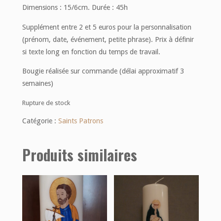
Dimensions : 15/6cm. Durée : 45h
Supplément entre 2 et 5 euros pour la personnalisation
(prénom, date, événement, petite phrase). Prix à définir
si texte long en fonction du temps de travail.
Bougie réalisée sur commande (délai approximatif 3
semaines)
Rupture de stock
Catégorie :
Saints Patrons
Produits similaires