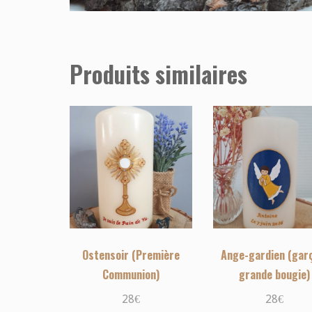
Produits similaires
Ostensoir (Première
Ange-gardien (gar
Communion)
grande bougie)
28
€
28
€