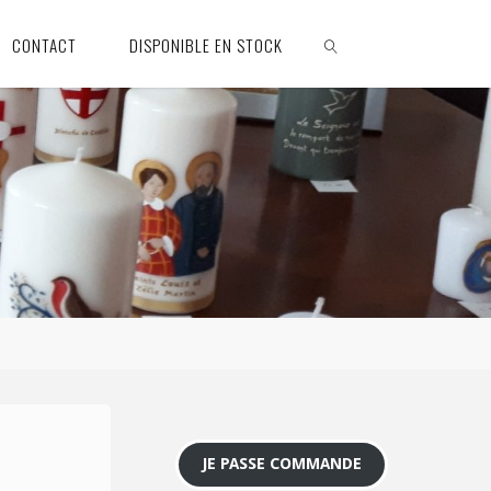
CONTACT
DISPONIBLE EN STOCK
SEARCH
JE PASSE COMMANDE