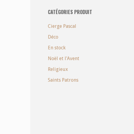
CATÉGORIES PRODUIT
Cierge Pascal
Déco
En stock
Noël et l'Avent
Religieux
Saints Patrons