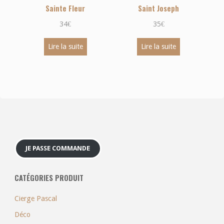
Sainte Fleur
Saint Joseph
34
€
35
€
Lire la suite
Lire la suite
JE PASSE COMMANDE
CATÉGORIES PRODUIT
Cierge Pascal
Déco