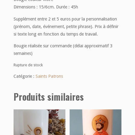
Dimensions : 15/6cm. Durée : 45h
Supplément entre 2 et 5 euros pour la personnalisation
(prénom, date, événement, petite phrase). Prix à définir
si texte long en fonction du temps de travail.
Bougie réalisée sur commande (délai approximatif 3
semaines)
Rupture de stock
Catégorie :
Saints Patrons
Produits similaires