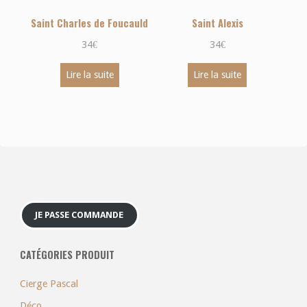
Saint Charles de Foucauld
Saint Alexis
34
€
34
€
Lire la suite
Lire la suite
JE PASSE COMMANDE
CATÉGORIES PRODUIT
Cierge Pascal
Déco