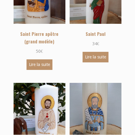
Saint Pierre apôtre
Saint Paul
(grand modèle)
34
€
50
€
Lire la suite
Lire la suite