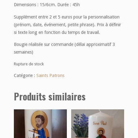
Dimensions : 15/6cm. Durée : 45h
Supplément entre 2 et 5 euros pour la personnalisation
(prénom, date, événement, petite phrase). Prix à définir
si texte long en fonction du temps de travail.
Bougie réalisée sur commande (délai approximatif 3
semaines)
Rupture de stock
Catégorie :
Saints Patrons
Produits similaires