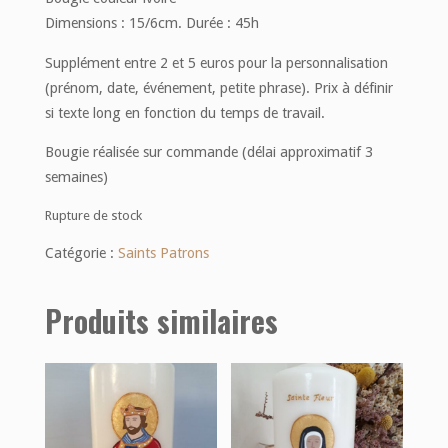
Dimensions : 15/6cm. Durée : 45h
Supplément entre 2 et 5 euros pour la personnalisation
(prénom, date, événement, petite phrase). Prix à définir
si texte long en fonction du temps de travail.
Bougie réalisée sur commande (délai approximatif 3
semaines)
Rupture de stock
Catégorie :
Saints Patrons
Produits similaires