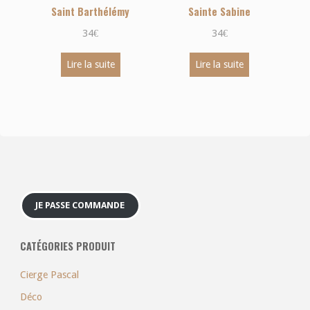
Saint Barthélémy
Sainte Sabine
34
€
34
€
Lire la suite
Lire la suite
JE PASSE COMMANDE
CATÉGORIES PRODUIT
Cierge Pascal
Déco