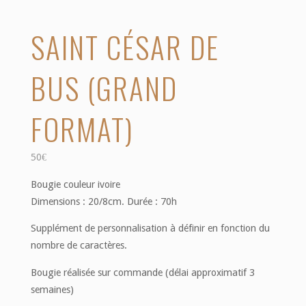
SAINT CÉSAR DE
BUS (GRAND
FORMAT)
50
€
Bougie couleur ivoire
Dimensions : 20/8cm. Durée : 70h
Supplément de personnalisation à définir en fonction du
nombre de caractères.
Bougie réalisée sur commande (délai approximatif 3
semaines)