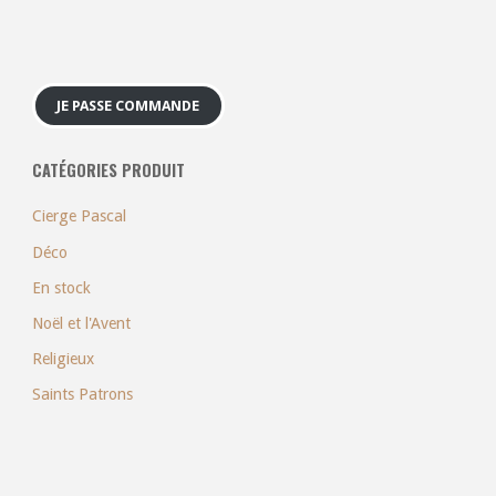
JE PASSE COMMANDE
CATÉGORIES PRODUIT
Cierge Pascal
Déco
En stock
Noël et l'Avent
Religieux
Saints Patrons