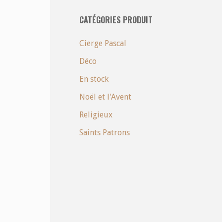
CATÉGORIES PRODUIT
Cierge Pascal
Déco
En stock
Noël et l'Avent
Religieux
Saints Patrons