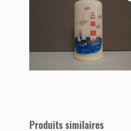
Produits similaires