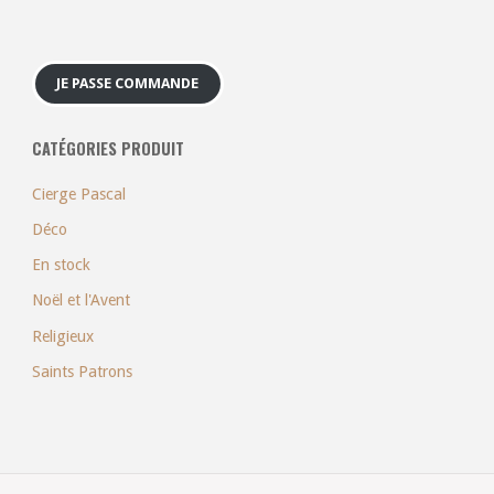
JE PASSE COMMANDE
CATÉGORIES PRODUIT
Cierge Pascal
Déco
En stock
Noël et l'Avent
Religieux
Saints Patrons