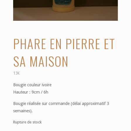
PHARE EN PIERRE ET
SA MAISON
13
€
Bougie couleur ivoire
Hauteur : 9cm / 6h
Bougie réalisée sur commande (délai approximatif 3
semaines).
Rupture de stock