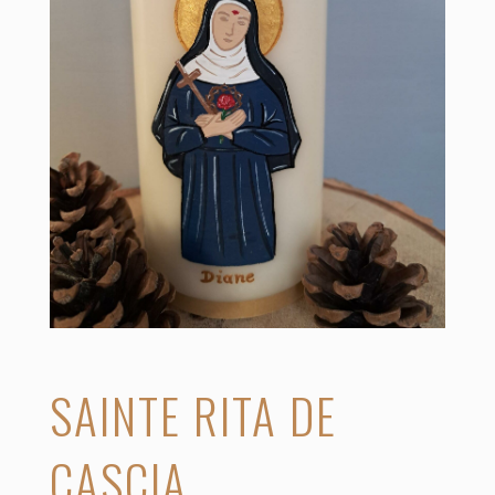
SAINTE RITA DE
CASCIA