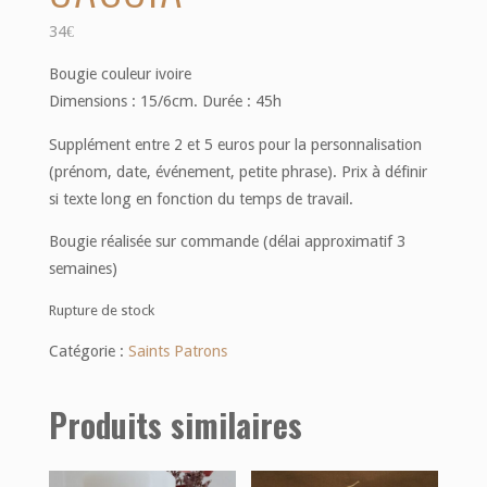
34
€
Bougie couleur ivoire
Dimensions : 15/6cm. Durée : 45h
Supplément entre 2 et 5 euros pour la personnalisation
(prénom, date, événement, petite phrase). Prix à définir
si texte long en fonction du temps de travail.
Bougie réalisée sur commande (délai approximatif 3
semaines)
Rupture de stock
Catégorie :
Saints Patrons
Produits similaires