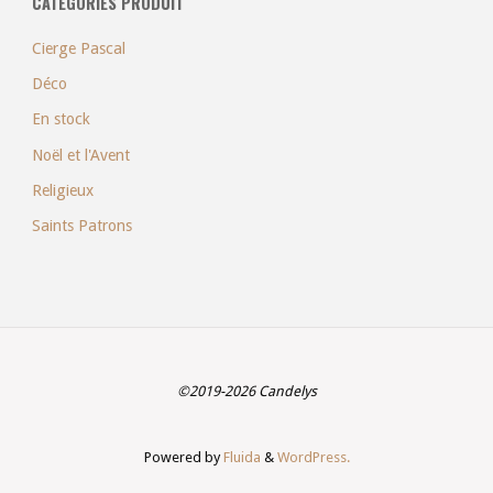
CATÉGORIES PRODUIT
Cierge Pascal
Déco
En stock
Noël et l'Avent
Religieux
Saints Patrons
©2019-2026 Candelys
Powered by
Fluida
&
WordPress.