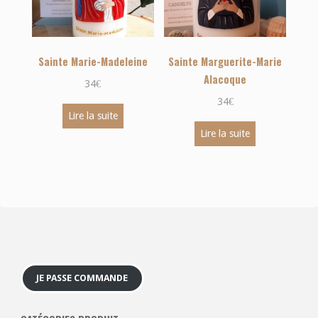
Sainte Marie-Madeleine
Sainte Marguerite-Marie
Alacoque
34
€
34
€
Lire la suite
Lire la suite
JE PASSE COMMANDE