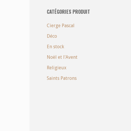
CATÉGORIES PRODUIT
Cierge Pascal
Déco
En stock
Noël et l'Avent
Religieux
Saints Patrons