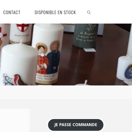
CONTACT
DISPONIBLE EN STOCK
SEARCH
JE PASSE COMMANDE