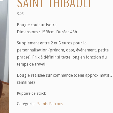
SAINT THIBAULT
34
€
Bougie couleur ivoire
Dimensions : 15/6cm. Durée : 45h
Supplément entre 2 et 5 euros pour la
personnalisation (prénom, date, événement, petite
phrase). Prix à définir si texte long en fonction du
temps de travail.
Bougie réalisée sur commande (délai approximatif 3
semaines)
Rupture de stock
Catégorie :
Saints Patrons