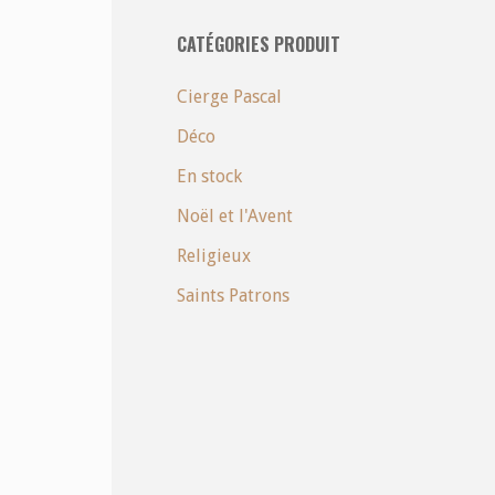
CATÉGORIES PRODUIT
Cierge Pascal
Déco
En stock
Noël et l'Avent
Religieux
Saints Patrons