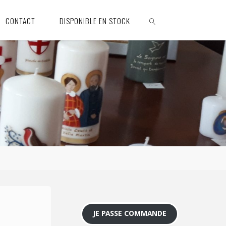
CONTACT
DISPONIBLE EN STOCK
SEARCH
JE PASSE COMMANDE