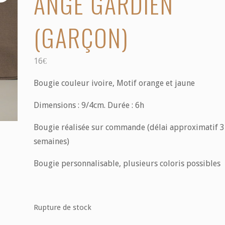
ANGE GARDIEN
(GARÇON)
16
€
Bougie couleur ivoire, Motif orange et jaune
Dimensions : 9/4cm. Durée : 6h
Bougie réalisée sur commande (délai approximatif 3
semaines)
Bougie personnalisable, plusieurs coloris possibles
Rupture de stock